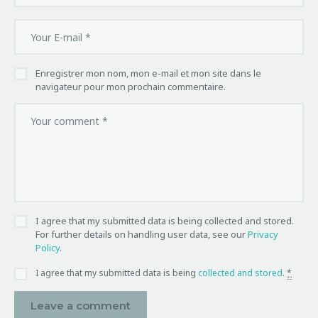
Enregistrer mon nom, mon e-mail et mon site dans le
navigateur pour mon prochain commentaire.
I agree that my submitted data is being collected and stored.
For further details on handling user data, see our
Privacy
Policy
.
I agree that my submitted data is being
collected and stored
.
*