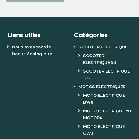
Liens utiles
Catégories
Nous avançons le
SCOOTER ELECTRIQUE
bonus écologique !
SCOOTER
ELECTRIQUE 50
SCOOTER ELCTRIQUE
125
MOTOS ELECTRIQUES
MOTO ELECTRIQUE
BW8
MOTO ELECTRIQUE 50
MOTOPAI
MOTO ELECTRIQUE
CW3