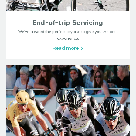
End-of-trip Servicing
We’ve created the perfect citybike to give you the best
experience.
Read more