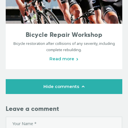
Bicycle Repair Workshop
Bicycle restoration after collisions of any severity, including
complete rebuilding.
Read more
Hide comments
Leave a comment