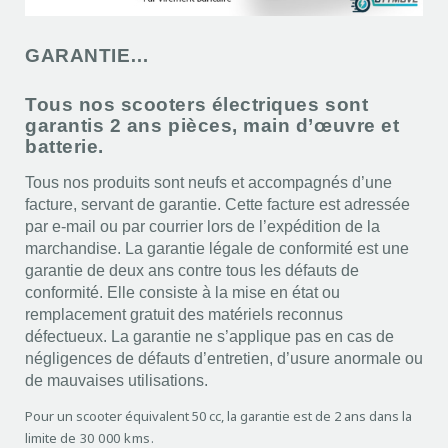
GARANTIE…
Tous nos scooters électriques sont
garantis 2 ans pièces, main d’œuvre et
batterie.
Tous nos produits sont neufs et accompagnés d’une
facture, servant de garantie. Cette facture est adressée
par e-mail ou par courrier lors de l’expédition de la
marchandise. La garantie légale de conformité est une
garantie de deux ans contre tous les défauts de
conformité. Elle consiste à la mise en état ou
remplacement gratuit des matériels reconnus
défectueux. La garantie ne s’applique pas en cas de
négligences de défauts d’entretien, d’usure anormale ou
de mauvaises utilisations.
Pour un scooter équivalent 50 cc, la garantie est de 2 ans dans la
limite de
30 000 kms
.