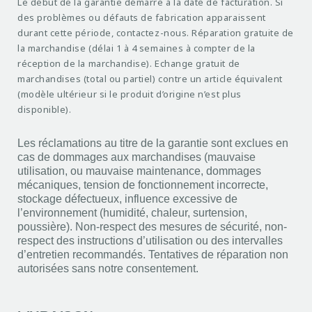
Le début de la garantie démarre à la date de facturation. Si
des problèmes ou défauts de fabrication apparaissent
durant cette période, contactez-nous. Réparation gratuite de
la marchandise (délai 1 à 4 semaines à compter de la
réception de la marchandise). Echange gratuit de
marchandises (total ou partiel) contre un article équivalent
(modèle ultérieur si le produit d’origine n’est plus
disponible).
Les réclamations au titre de la garantie sont exclues en
cas de dommages aux marchandises (mauvaise
utilisation, ou mauvaise maintenance, dommages
mécaniques, tension de fonctionnement incorrecte,
stockage défectueux, influence excessive de
l’environnement (humidité, chaleur, surtension,
poussière). Non-respect des mesures de sécurité, non-
respect des instructions d’utilisation ou des intervalles
d’entretien recommandés. Tentatives de réparation non
autorisées sans notre consentement.