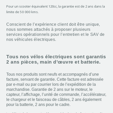
Pour un scooter équivalent 120cc, la garantie est de 2 ans dans la
limite de
50 000 kms
.
Conscient de l’expérience client doit être unique,
nous sommes attachés à proposer plusieurs
services opérationnels pour l’entretien et le SAV de
nos véhicules électriques.
Tous nos vélos électriques sont garantis
2 ans pièces, main d’œuvre et batterie.
Tous nos produits sont neufs et accompagnés d’une
facture, servant de garantie. Cette facture est adressée
par e-mail ou par courrier lors de l’expédition de la
marchandise. Garantie de 2 ans sur le moteur, le
capteur, l’affichage, l’unité de commande, l’accélérateur,
le chargeur et le faisceau de câbles, 2 ans également
pour la batterie, 2 ans pour le cadre.