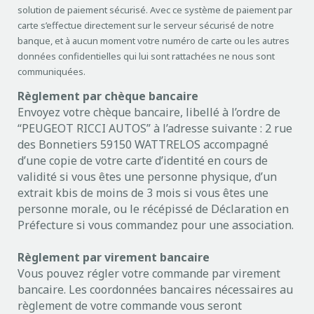
solution de paiement sécurisé. Avec ce système de paiement par
carte s’effectue directement sur le serveur sécurisé de notre
banque, et à aucun moment votre numéro de carte ou les autres
données confidentielles qui lui sont rattachées ne nous sont
communiquées.
Règlement par chèque bancaire
Envoyez votre chèque bancaire, libellé à l’ordre de
“PEUGEOT RICCI AUTOS” à l’adresse suivante : 2 rue
des Bonnetiers 59150 WATTRELOS accompagné
d’une copie de votre carte d’identité en cours de
validité si vous êtes une personne physique, d’un
extrait kbis de moins de 3 mois si vous êtes une
personne morale, ou le récépissé de Déclaration en
Préfecture si vous commandez pour une association.
Règlement par virement bancaire
Vous pouvez régler votre commande par virement
bancaire. Les coordonnées bancaires nécessaires au
règlement de votre commande vous seront