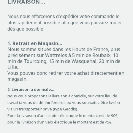
LIVRAISON…
Nous nous efforcerons d’expédier votre commande le
plus rapidement possible afin que vous puissiez rouler
dès que possible.
1. Retrait en Magasin…
Nous somme situés dans les Hauts de France, plus
précisément sur Wattrelos à 5 min de Roubaix, 10
min de Tourcoing, 15 min de Wasquehal, 20 min de
Lille…
Vous pouvez donc retirer votre achat directement en
magasin.
2. Livraison à domicile…
Nous vous proposons la livraison à domicile, sur votre lieu de
travail (à vous de définir l’endroit où vous souhaitez être livrés)
via un transporteur privé (type Geodis).
Pour la livraison d’un scooter électrique le montant est de 90€,
pour la livraison d’un vélo électrique le montant est de 45€.