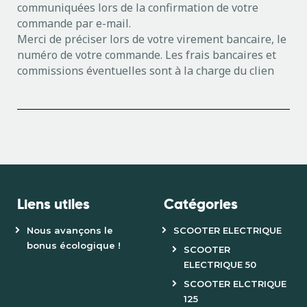
communiquées lors de la confirmation de votre
commande par e-mail.
Merci de préciser lors de votre virement bancaire, le
numéro de votre commande. Les frais bancaires et
commissions éventuelles sont à la charge du clien
Liens utiles
Catégories
Nous avançons le
SCOOTER ELECTRIQUE
bonus écologique !
SCOOTER
ELECTRIQUE 50
SCOOTER ELCTRIQUE
125