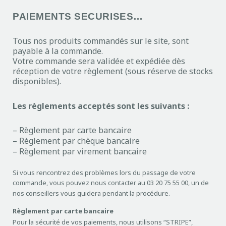
PAIEMENTS SECURISES…
Tous nos produits commandés sur le site, sont
payable à la commande.
Votre commande sera validée et expédiée dès
réception de votre règlement (sous réserve de stocks
disponibles).
Les règlements acceptés sont les suivants :
– Règlement par carte bancaire
– Règlement par chèque bancaire
– Règlement par virement bancaire
Si vous rencontrez des problèmes lors du passage de votre
commande, vous pouvez nous contacter au 03 20 75 55 00, un de
nos conseillers vous guidera pendant la procédure.
Règlement par carte bancaire
Pour la sécurité de vos paiements, nous utilisons “STRIPE”,