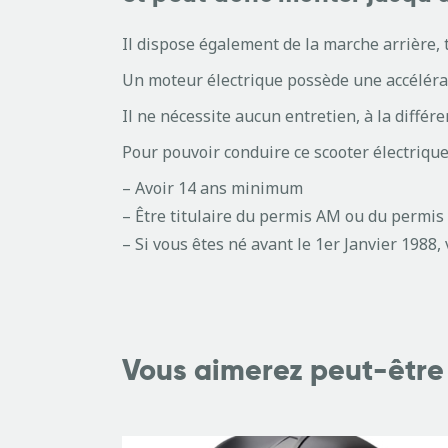
Il dispose également de la marche arrière,
Un moteur électrique possède une accélérat
Il ne nécessite aucun entretien, à la diffé
Pour pouvoir conduire ce scooter électrique 5
– Avoir 14 ans minimum
– Être titulaire du permis AM ou du permis
– Si vous êtes né avant le 1er Janvier 1988, 
Vous aimerez peut-être