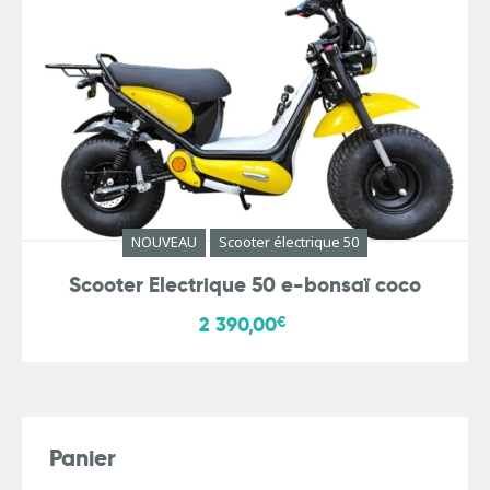
NOUVEAU
Scooter électrique 50
Scooter Electrique 50 e-bonsaï coco
2 390,00
€
Panier