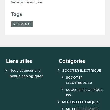
Votre panier est vide.
Tags
NOUVEAU !
Liens utiles
Catégories
Nous avançons le
SCOOTER ELECTRIQUE
bonus écologique !
SCOOTER
ELECTRIQUE 50
SCOOTER ELCTRIQUE
125
MOTOS ELECTRIQUES
MOTO ELECTRIQUE