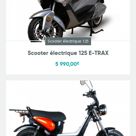
Scooter électrique 125
Scooter électrique 125 E-TRAX
5 990,00
€