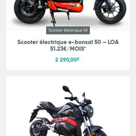
Scooter électrique 50
Scooter électrique e-bonsaï 50 – LOA
51.23€/MOIS*
2 290,00
€