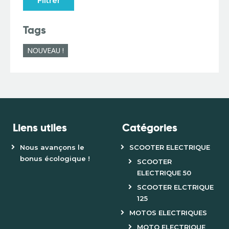
Filtrer
Tags
NOUVEAU !
Liens utiles
Catégories
Nous avançons le
SCOOTER ELECTRIQUE
bonus écologique !
SCOOTER
ELECTRIQUE 50
SCOOTER ELCTRIQUE
125
MOTOS ELECTRIQUES
MOTO ELECTRIQUE