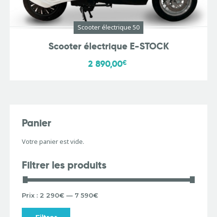
Scooter électrique 50
Scooter électrique E-STOCK
2 890,00
€
Panier
Votre panier est vide.
Filtrer les produits
Prix :
2 290€
—
7 590€