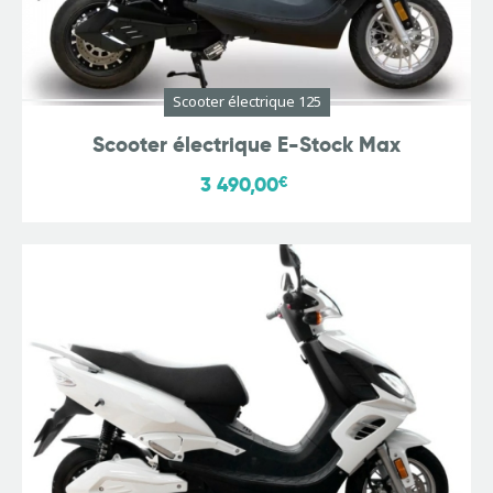
Scooter électrique 125
Scooter électrique E-Stock Max
3 490,00
€