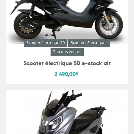
Scooter électrique 50
Scooters Electriques
Top des ventes
Scooter électrique 50 e-stock air
2 490,00
€