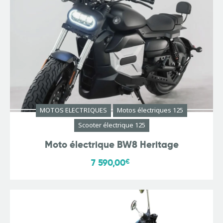
MOTOS ELECTRIQUES
Motos électriques 125
Scooter électrique 125
Moto électrique BW8 Heritage
7 590,00
€