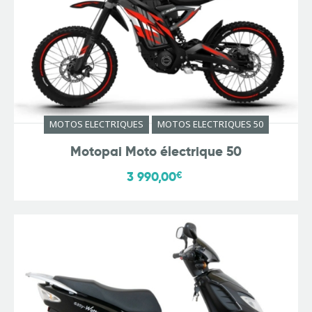
MOTOS ELECTRIQUES
MOTOS ELECTRIQUES 50
Motopai Moto électrique 50
3 990,00
€