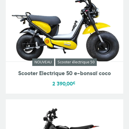
NOUVEAU
Scooter électrique 50
Scooter Electrique 50 e-bonsaï coco
2 390,00
€